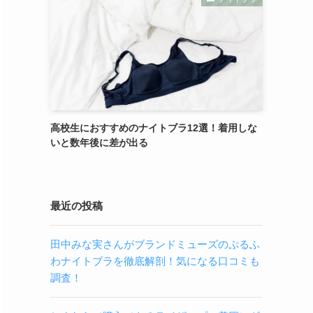
高校生におすすめのナイトブラ12選！着用しな
いと数年後に差が出る
最近の投稿
田中みな実さんがブランドミューズのぷるふ
わナイトブラを徹底解剖！気になる口コミも
調査！