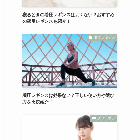
寝るときの着圧レギンスはよくない？おすすめ
の夜用レギンスを紹介！
着圧レギンス
着圧レギンスは効果ない？正しい使い方や選び
方を比較紹介！
ナイトブラ