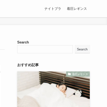
ナイトブラ
着圧レギンス
Search
Search
おすすめ記事
着圧レギンス