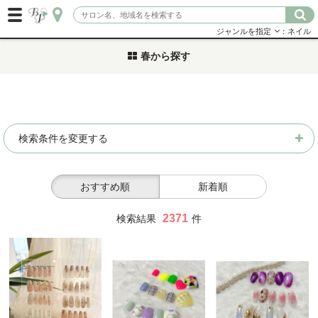
ジャンルを指定
：ネイル
春から探す
検索条件を変更する
おすすめ順
新着順
2371
検索結果
件