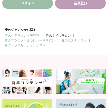
ログイン
会員登録
春のジャンルから探す
春のヘアサロン・美容室
春のネイルサロン
春のマツエク・まつげパーマサロン
春のエステサロン
春のリラクゼーションサロン