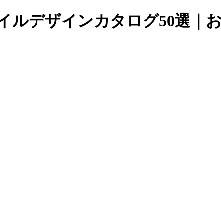
ネイルデザインカタログ50選｜おすす