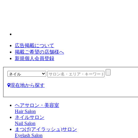
広告掲載について
掲載ご希望の店舗様へ
新規個人会員登録
現在地から探す
ヘアサロン・美容室
Hair Salon
ネイルサロン
Nail Salon
まつげ(アイラッシュ)サロン
Eyelash Salon