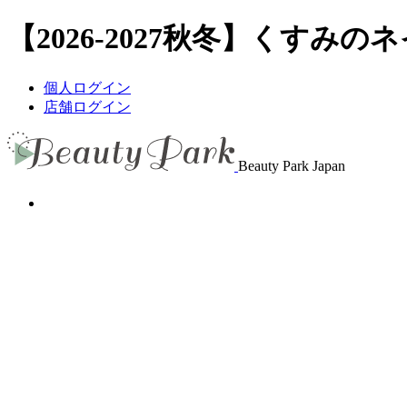
【2026-2027秋冬】くすみの
個人ログイン
店舗ログイン
Beauty Park Japan