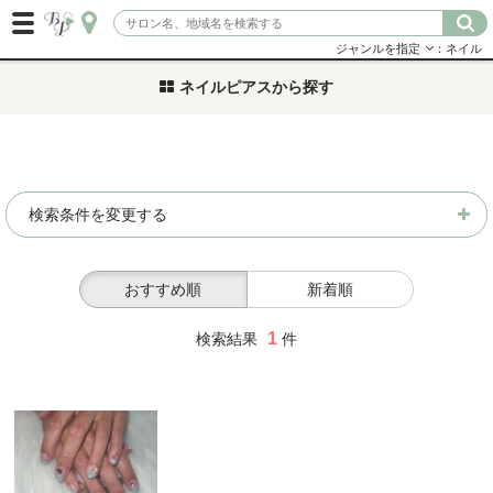
ジャンルを指定
：ネイル
ネイルピアスから探す
検索条件を変更する
おすすめ順
新着順
1
検索結果
件