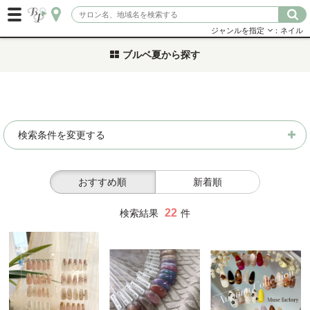
ジャンルを指定
：ネイル
ブルベ夏から探す
検索条件を変更する
おすすめ順
新着順
22
検索結果
件