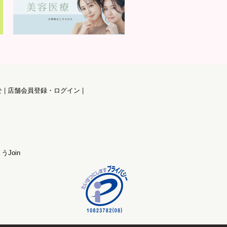
せ
店舗会員登録・ログイン
うJoin