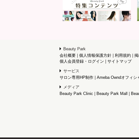
Beauty Park
会社概要
個人情報保護方針
利用規約
掲
個人会員登録・ログイン
サイトマップ
サービス
サロン専用HP制作
Ameba Owndオフ
メディア
Beauty Park Clinic
Beauty Park Mall
Beau