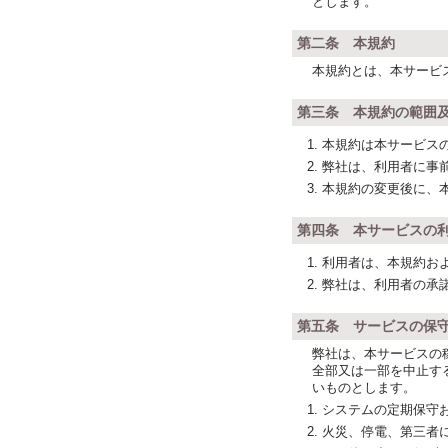
とします。
第二条 本規約
本規約とは、本サービ
第三条 本規約の範囲
本規約は本サービス
弊社は、利用者に事
本規約の変更後に、
第四条 本サービスの
利用者は、本規約お
弊社は、利用者の承
第五条 サービスの保
弊社は、本サービスの
全部又は一部を中止す
いものとします。
システムの定期保守
火災、停電、第三者