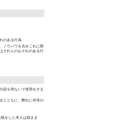
れのある行為
、ノウハウを含みこれに限
はそれらのおそれのある行
許諾を得ないで使用をする
るとともに、弊社に何等の
投稿をした本人は除きま