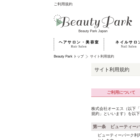
ご利用規約
Beauty Park Japan
ヘアサロン・美容室
ネイルサロ
Hair Salon
Nail Salon
Beauty Park トップ
サイト利用規約
サイト利用規約
ご利用について
株式会社オーエス（以下「
規約」といいます）を以下
第一条 ビューティー
ビューティーパーク利