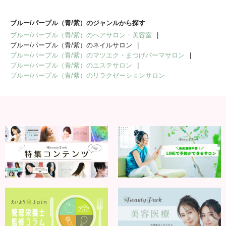
ブルー/パープル（青/紫）のジャンルから探す
ブルー/パープル（青/紫）のヘアサロン・美容室
ブルー/パープル（青/紫）のネイルサロン
ブルー/パープル（青/紫）のマツエク・まつげパーマサロン
ブルー/パープル（青/紫）のエステサロン
ブルー/パープル（青/紫）のリラクゼーションサロン