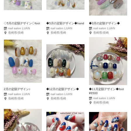
◇5月の定額デザイン◇foot
◆5月の定額デザイン◆hand
◆3月の定額デザイン◆
nail salon LUAN
nail salon LUAN
nail salon LUAN
長崎県/長崎
長崎県/長崎
長崎県/長崎
2月の定額デザイン♪
◆12月の定額デザイン◆
◆11月定額デザイン◆foot
¥6500
nail salon LUAN
nail salon LUAN
nail salon LUAN
長崎県/長崎
長崎県/長崎
長崎県/長崎