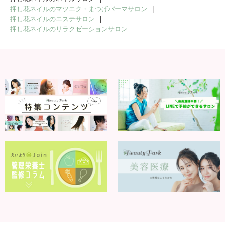
押し花ネイルのマツエク・まつげパーマサロン
押し花ネイルのエステサロン
押し花ネイルのリラクゼーションサロン