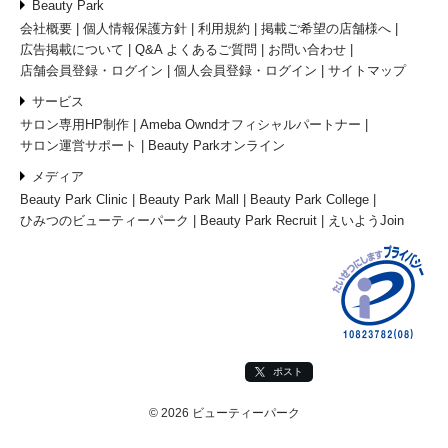
Beauty Park
会社概要
個人情報保護方針
利用規約
掲載ご希望の店舗様へ
広告掲載について
Q&A よくあるご質問
お問い合わせ
店舗会員登録・ログイン
個人会員登録・ログイン
サイトマップ
サービス
サロン専用HP制作
Ameba Owndオフィシャルパートナー
サロン運営サポート
Beauty Parkオンライン
メディア
Beauty Park Clinic
Beauty Park Mall
Beauty Park College
ひみつのビューティーパーク
Beauty Park Recruit
えいようJoin
ポスト
© 2026 ビューティーパーク