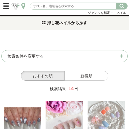
ジャンルを指定
：ネイル
押し花ネイルから探す
検索条件を変更する
おすすめ順
新着順
14
検索結果
件