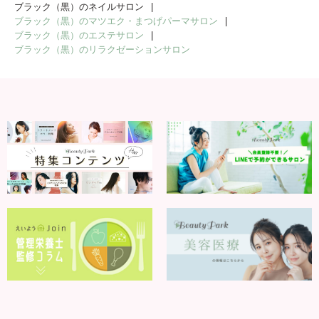
ブラック（黒）のネイルサロン
ブラック（黒）のマツエク・まつげパーマサロン
ブラック（黒）のエステサロン
ブラック（黒）のリラクゼーションサロン