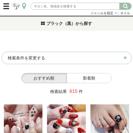
ジャンルを指定
：ネイル
ブラック（黒）から探す
検索条件を変更する
おすすめ順
新着順
615
検索結果
件