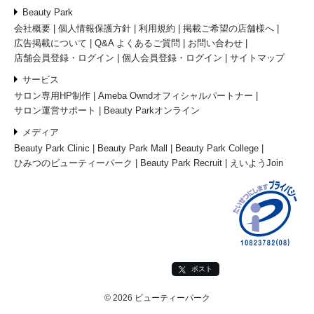
Beauty Park
会社概要
個人情報保護方針
利用規約
掲載ご希望の店舗様へ
広告掲載について
Q&A よくあるご質問
お問い合わせ
店舗会員登録・ログイン
個人会員登録・ログイン
サイトマップ
サービス
サロン専用HP制作
Ameba Owndオフィシャルパートナー
サロン運営サポート
Beauty Parkオンライン
メディア
Beauty Park Clinic
Beauty Park Mall
Beauty Park College
ひみつのビューティーパーク
Beauty Park Recruit
えいようJoin
ポスト
© 2026 ビューティーパーク