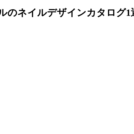
イルのネイルデザインカタログ1選｜