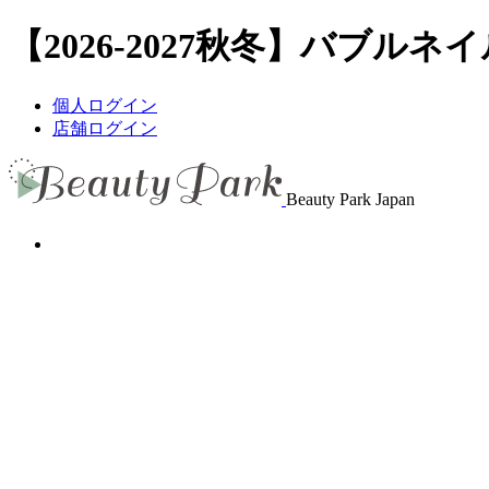
【2026-2027秋冬】バブルネ
個人ログイン
店舗ログイン
Beauty Park Japan