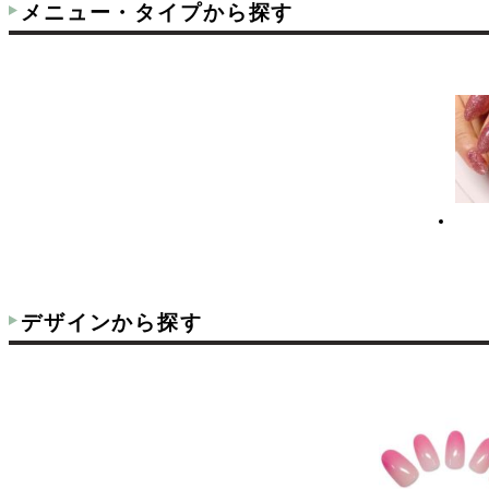
メニュー・タイプから探す
デザインから探す