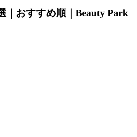
おすすめ順｜Beauty Park