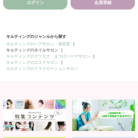
ログイン
会員登録
キルティングのジャンルから探す
キルティングのヘアサロン・美容室
キルティングのネイルサロン
キルティングのマツエク・まつげパーマサロン
キルティングのエステサロン
キルティングのリラクゼーションサロン