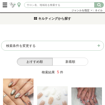
ジャンルを指定
：ネイル
キルティングから探す
検索条件を変更する
おすすめ順
新着順
5
検索結果
件