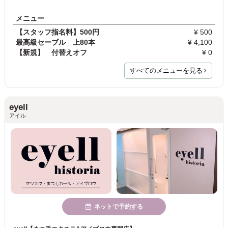
メニュー
【スタッフ指名料】500円
¥ 500
最高級セーブル 上80本
¥ 4,100
【新規】 付替えオフ
¥ 0
すべてのメニューを見る
eyell
アイル
ネットで予約する