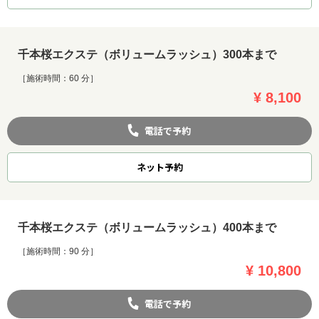
千本桜エクステ（ボリュームラッシュ）300本まで
［施術時間：60 分］
¥ 8,100
電話で予約
ネット
予約
千本桜エクステ（ボリュームラッシュ）400本まで
［施術時間：90 分］
¥ 10,800
電話で予約