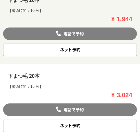
下まつ毛 10本
［施術時間：10 分］
¥ 1,944
電話で予約
ネット
予約
下まつ毛 20本
［施術時間：15 分］
¥ 3,024
電話で予約
ネット
予約