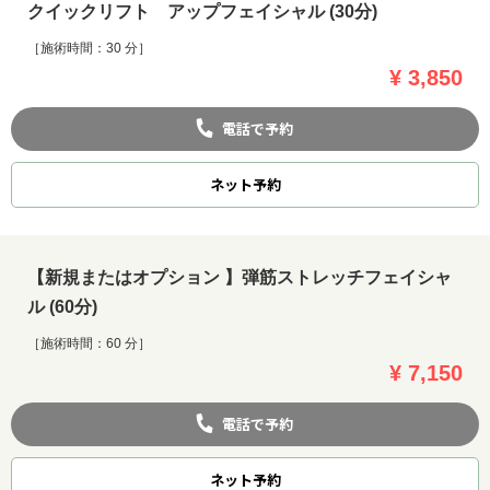
クイックリフト アップフェイシャル (30分)
［施術時間：30 分］
¥ 3,850
電話で予約
ネット
予約
【新規またはオプション 】弾筋ストレッチフェイシャ
ル (60分)
［施術時間：60 分］
¥ 7,150
電話で予約
ネット
予約