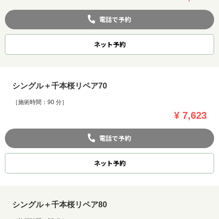
電話で予約
ネット
予約
シングル＋千本桜リペア70
［施術時間：90 分］
¥ 7,623
電話で予約
ネット
予約
シングル＋千本桜リペア80