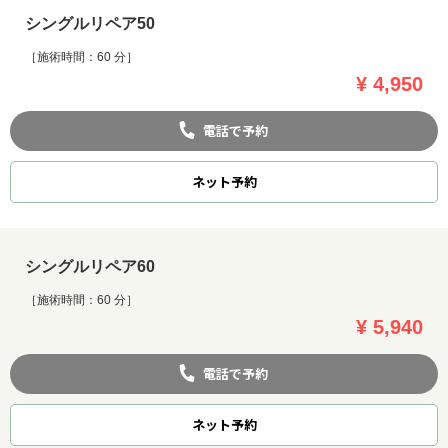
シングルリペア50
［施術時間：60 分］
¥ 4,950
電話で予約
ネット
予約
シングルリペア60
［施術時間：60 分］
¥ 5,940
電話で予約
ネット
予約