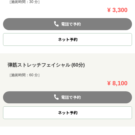
［施術時間：30 分］
¥ 3,300
電話で予約
ネット
予約
弾筋ストレッチフェイシャル (60分)
［施術時間：60 分］
¥ 8,100
電話で予約
ネット
予約