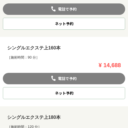
電話で予約
ネット
予約
シングルエクステ上160本
［施術時間：90 分］
¥ 14,688
電話で予約
ネット
予約
シングルエクステ上180本
［施術時間：120 分］