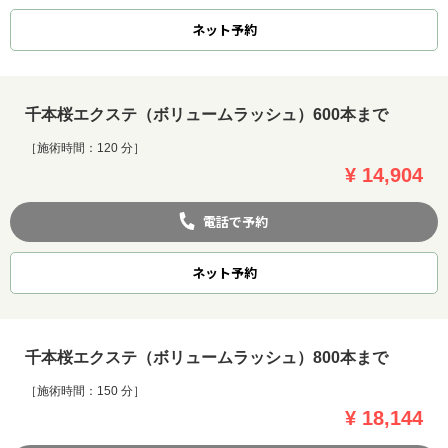
ネット
予約
千本桜エクステ（ボリュームラッシュ）600本まで
［施術時間：120 分］
¥ 14,904
電話で予約
ネット
予約
千本桜エクステ（ボリュームラッシュ）800本まで
［施術時間：150 分］
¥ 18,144