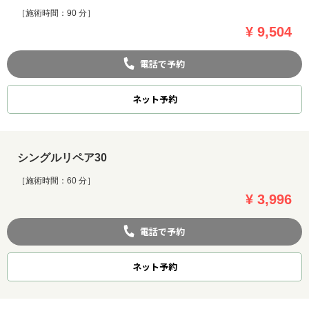
［施術時間：90 分］
¥ 9,504
電話で予約
ネット
予約
シングルリペア30
［施術時間：60 分］
¥ 3,996
電話で予約
ネット
予約