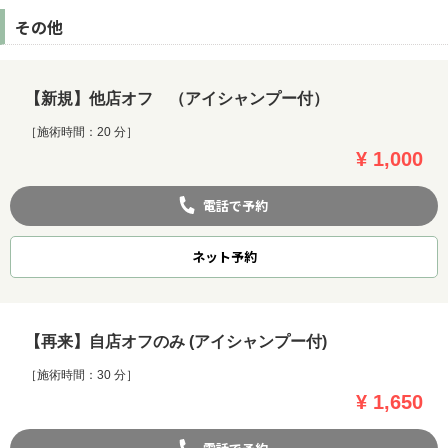
その他
【新規】他店オフ （アイシャンプー付）
［施術時間：20 分］
¥ 1,000
電話で予約
ネット
予約
【再来】自店オフのみ (アイシャンプー付)
［施術時間：30 分］
¥ 1,650