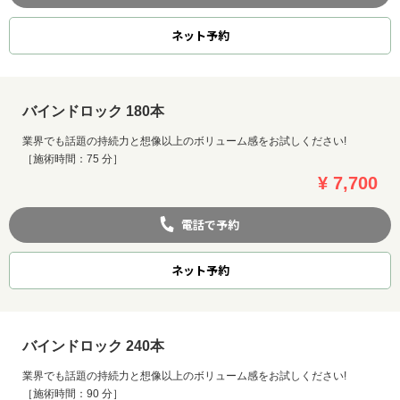
ネット
予約
バインドロック 180本
業界でも話題の持続力と想像以上のボリューム感をお試しください!
［施術時間：75 分］
¥ 7,700
電話で予約
ネット
予約
バインドロック 240本
業界でも話題の持続力と想像以上のボリューム感をお試しください!
［施術時間：90 分］