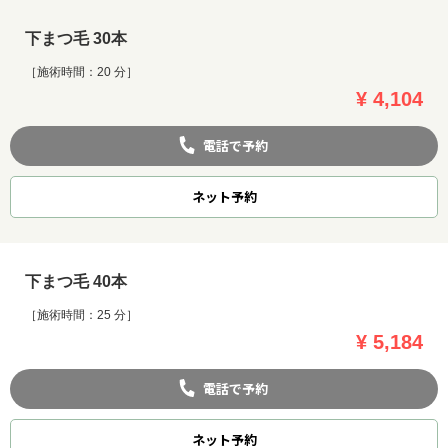
下まつ毛 30本
［施術時間：20 分］
¥ 4,104
電話で予約
ネット
予約
下まつ毛 40本
［施術時間：25 分］
¥ 5,184
電話で予約
ネット
予約