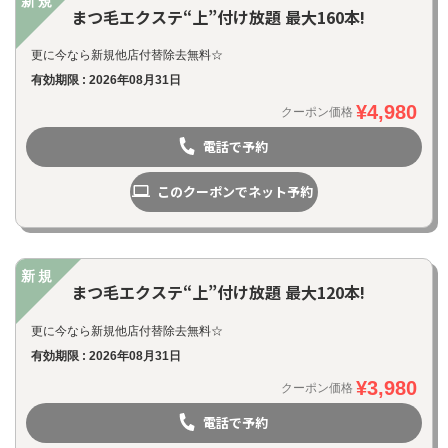
新規
まつ毛エクステ“上”付け放題 最大160本!
更に今なら新規他店付替除去無料☆
有効期限 : 2026年08月31日
¥4,980
クーポン価格
電話で予約
このクーポンでネット予約
新規
まつ毛エクステ“上”付け放題 最大120本!
更に今なら新規他店付替除去無料☆
お問い合わせ
有効期限 : 2026年08月31日
¥3,980
クーポン価格
電話で予約