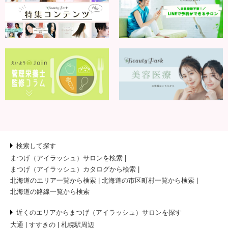
検索して探す
まつげ（アイラッシュ）サロンを検索
まつげ（アイラッシュ）カタログから検索
北海道のエリア一覧から検索
北海道の市区町村一覧から検索
北海道の路線一覧から検索
近くのエリアからまつげ（アイラッシュ）サロンを探す
大通
すすきの
札幌駅周辺