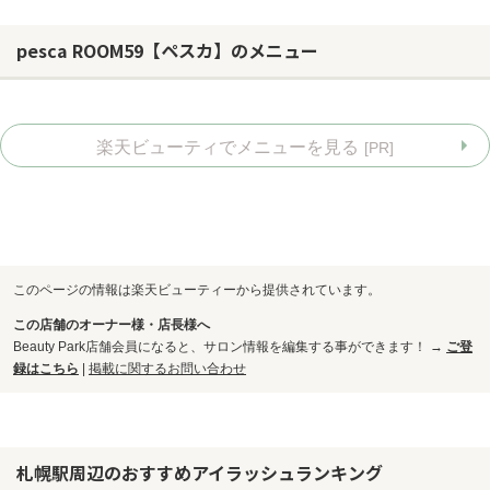
pesca ROOM59【ペスカ】のメニュー
楽天ビューティでメニューを見る
[PR]
このページの情報は楽天ビューティーから提供されています。
この店舗のオーナー様・店長様へ
Beauty Park店舗会員になると、サロン情報を編集する事ができます！ →
ご登
録はこちら
|
掲載に関するお問い合わせ
お問い合わせ
札幌駅周辺のおすすめアイラッシュランキング