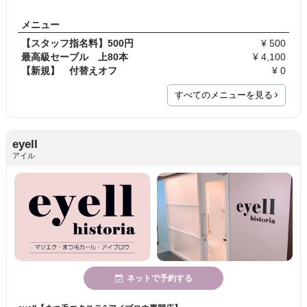
メニュー
【スタッフ指名料】500円
¥ 500
最高級セーブル 上80本
¥ 4,100
【新規】 付替えオフ
¥ 0
すべてのメニューを見る
eyell
アイル
ネットで予約する