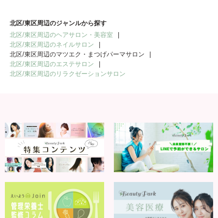
北区/東区周辺のジャンルから探す
北区/東区周辺のヘアサロン・美容室
北区/東区周辺のネイルサロン
北区/東区周辺のマツエク・まつげパーマサロン
北区/東区周辺のエステサロン
北区/東区周辺のリラクゼーションサロン