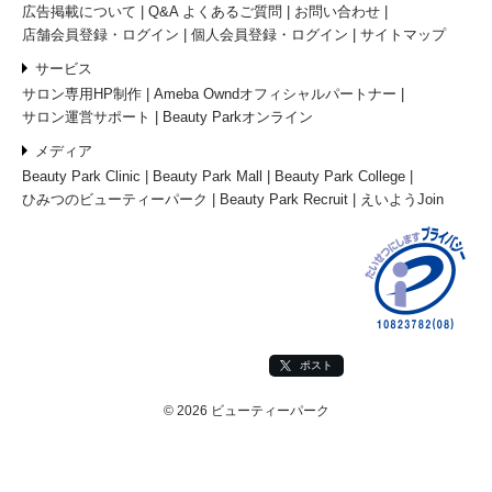
広告掲載について
Q&A よくあるご質問
お問い合わせ
店舗会員登録・ログイン
個人会員登録・ログイン
サイトマップ
サービス
サロン専用HP制作
Ameba Owndオフィシャルパートナー
サロン運営サポート
Beauty Parkオンライン
メディア
Beauty Park Clinic
Beauty Park Mall
Beauty Park College
ひみつのビューティーパーク
Beauty Park Recruit
えいようJoin
ポスト
© 2026 ビューティーパーク