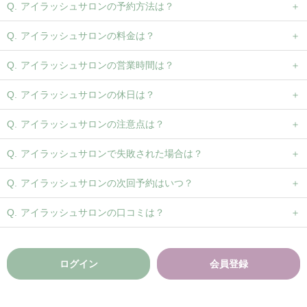
アイラッシュサロンの予約方法は？
アイラッシュサロンの料金は？
アイラッシュサロンの営業時間は？
アイラッシュサロンの休日は？
アイラッシュサロンの注意点は？
アイラッシュサロンで失敗された場合は？
アイラッシュサロンの次回予約はいつ？
アイラッシュサロンの口コミは？
ログイン
会員登録