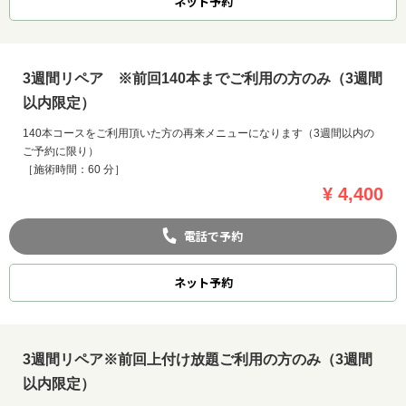
ネット
予約
3週間リペア ※前回140本までご利用の方のみ（3週間
以内限定）
140本コースをご利用頂いた方の再来メニューになります（3週間以内の
ご予約に限り）
［施術時間：60 分］
¥ 4,400
電話で予約
ネット
予約
3週間リペア※前回上付け放題ご利用の方のみ（3週間
以内限定）