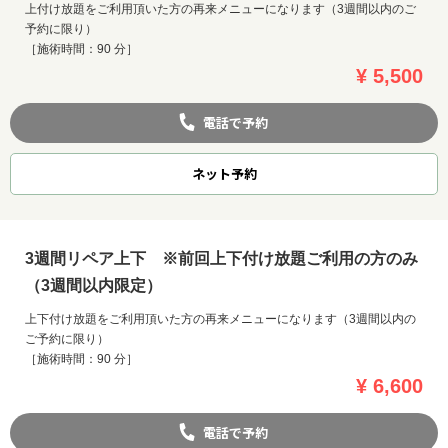
上付け放題をご利用頂いた方の再来メニューになります（3週間以内のご
予約に限り）
［施術時間：90 分］
¥ 5,500
電話で予約
ネット
予約
3週間リペア上下 ※前回上下付け放題ご利用の方のみ
（3週間以内限定）
上下付け放題をご利用頂いた方の再来メニューになります（3週間以内の
ご予約に限り）
［施術時間：90 分］
¥ 6,600
電話で予約