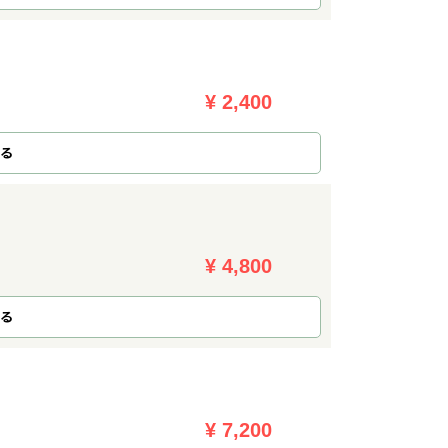
¥ 2,400
る
¥ 4,800
る
¥ 7,200