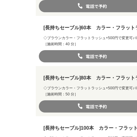
電話で予約
[長持ちセーブル]60本 カラー・フラッ
◇ブラウンカラー・フラットラッシュ+500円で変更可
［施術時間：40 分］
電話で予約
[長持ちセーブル]80本 カラー・フラット
◇ブラウンカラー・フラットラッシュ+500円で変更可
［施術時間：50 分］
電話で予約
[長持ちセーブル]100本 カラー・フラッ