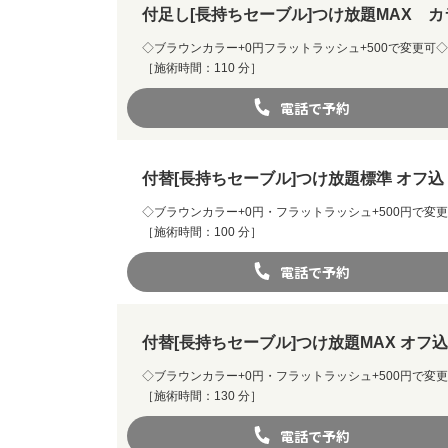
付足し[長持ちセーブル]つけ放題MAX 
◇ブラウンカラー+0円フラットラッシュ+500で変更
［施術時間：110 分］
電話で予約
付替[長持ちセーブル]つけ放題標準 オフ
◇ブラウンカラー+0円・フラットラッシュ+500円で変
［施術時間：100 分］
電話で予約
付替[長持ちセーブル]つけ放題MAX オ
◇ブラウンカラー+0円・フラットラッシュ+500円で
［施術時間：130 分］
電話で予約