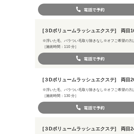
電話で予約
[３Dボリュームラッシュエクステ] 両目1
※浮いた毛、バラつい毛取り除きなし※オフご希望の方
［施術時間：110 分］
電話で予約
[３Dボリュームラッシュエクステ] 両目2
※浮いた毛、バラつい毛取り除きなし※オフご希望の方
［施術時間：130 分］
電話で予約
[３Dボリュームラッシュエクステ] 両目2