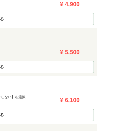
¥ 4,900
る
¥ 5,500
る
フしない】を選択
¥ 6,100
る