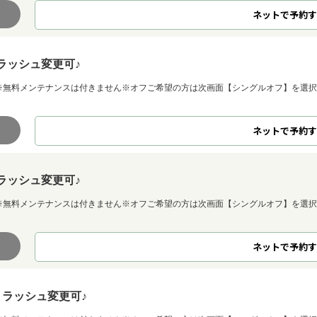
ネット
で
予約
す
トラッシュ変更可♪
♪※無料メンテナンスは付きません※オフご希望の方は次画面【シングルオフ】を選択
ネット
で
予約
す
ラッシュ変更可♪
♪※無料メンテナンスは付きません※オフご希望の方は次画面【シングルオフ】を選択
ネット
で
予約
す
トラッシュ変更可♪