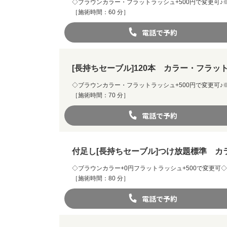
◇ブラウンカラー・フラットラッシュ+500円で変更可
［施術時間：60 分］
電話で予約
[長持ちセーブル]120本 カラー・フラッ
◇ブラウンカラー・フラットラッシュ+500円で変更可
［施術時間：70 分］
電話で予約
付足し[長持ちセーブル]つけ放題標準 カ
◇ブラウンカラー+0円フラットラッシュ+500で変更
［施術時間：80 分］
電話で予約