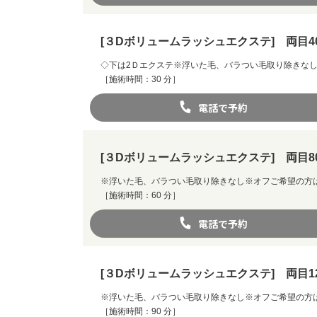
[３Dボリュームラッシュエクステ] 両目4
◇下は2Ｄエクステ※浮いた毛、バラつい毛取り除きなし
［施術時間：30 分］
電話で予約
[３Dボリュームラッシュエクステ] 両目8
※浮いた毛、バラつい毛取り除きなし※オフご希望の方
［施術時間：60 分］
電話で予約
[３Dボリュームラッシュエクステ] 両目1
※浮いた毛、バラつい毛取り除きなし※オフご希望の方
［施術時間：90 分］