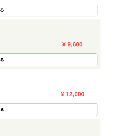
る
¥ 9,600
る
¥ 12,000
る