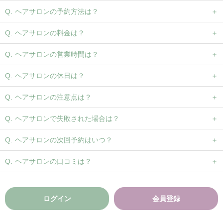
ヘアサロンの予約方法は？
ヘアサロンの料金は？
ヘアサロンの営業時間は？
ヘアサロンの休日は？
ヘアサロンの注意点は？
ヘアサロンで失敗された場合は？
ヘアサロンの次回予約はいつ？
ヘアサロンの口コミは？
ログイン
会員登録