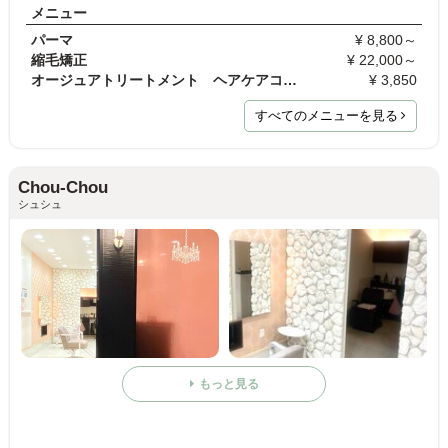
メニュー
パーマ
¥ 8,800～
縮毛矯正
¥ 22,000～
オージュアトリートメント ヘアケアコース
¥ 3,850
すべてのメニューを見る
Chou-Chou
シュシュ
もっと見る