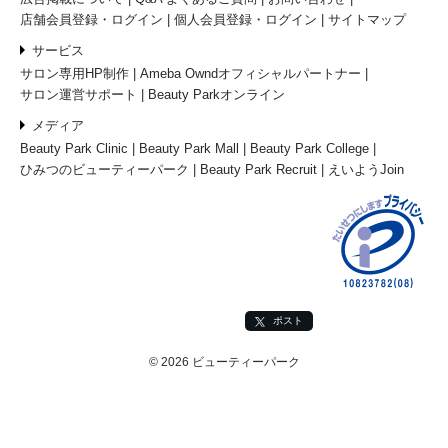
店舗会員登録・ログイン
個人会員登録・ログイン
サイトマップ
サービス
サロン専用HP制作
Ameba Owndオフィシャルパートナー
サロン運営サポート
Beauty Parkオンライン
メディア
Beauty Park Clinic
Beauty Park Mall
Beauty Park College
ひみつのビューティーパーク
Beauty Park Recruit
えいようJoin
ポスト
© 2026 ビューティーパーク