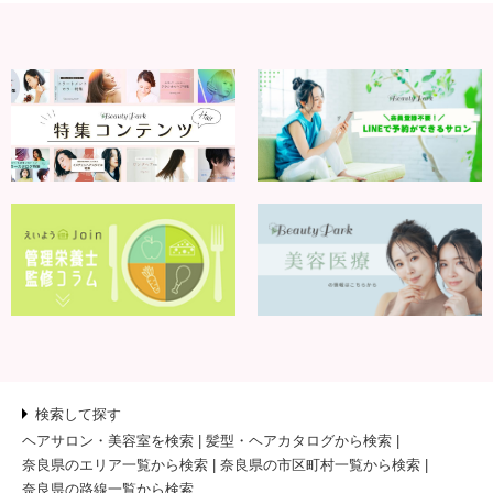
検索して探す
ヘアサロン・美容室を検索
髪型・ヘアカタログから検索
奈良県のエリア一覧から検索
奈良県の市区町村一覧から検索
奈良県の路線一覧から検索