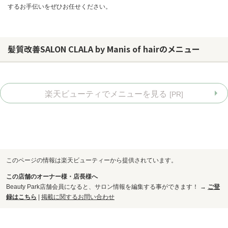
するお手伝いをぜひお任せください。
髪質改善SALON CLALA by Manis of hairのメニュー
楽天ビューティでメニューを見る
[PR]
このページの情報は楽天ビューティーから提供されています。
この店舗のオーナー様・店長様へ
お問い合わせ
Beauty Park店舗会員になると、サロン情報を編集する事ができます！ →
ご登
録はこちら
|
掲載に関するお問い合わせ