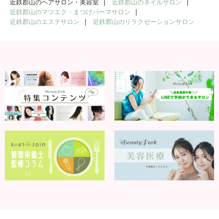
近鉄郡山のヘアサロン・美容室
近鉄郡山のネイルサロン
近鉄郡山のマツエク・まつげパーマサロン
近鉄郡山のエステサロン
近鉄郡山のリラクゼーションサロン