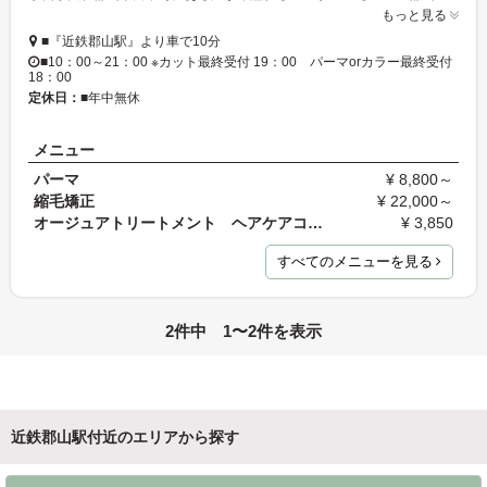
もっと見る
■『近鉄郡山駅』より車で10分
■10：00～21：00 ※カット最終受付 19：00 パーマorカラー最終受付
18：00
定休日：
■年中無休
メニュー
パーマ
¥ 8,800～
縮毛矯正
¥ 22,000～
オージュアトリートメント ヘアケアコース
¥ 3,850
すべてのメニューを見る
2件中 1〜2件を表示
近鉄郡山駅付近のエリアから探す