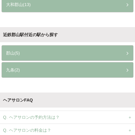
大和郡山(13)
近鉄郡山駅付近の駅から探す
郡山(5)
九条(2)
ヘアサロンFAQ
ヘアサロンの予約方法は？
ヘアサロンの料金は？