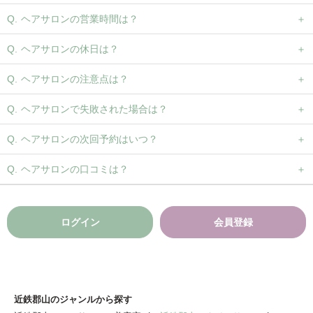
ヘアサロンの営業時間は？
ヘアサロンの休日は？
ヘアサロンの注意点は？
ヘアサロンで失敗された場合は？
ヘアサロンの次回予約はいつ？
ヘアサロンの口コミは？
ログイン
会員登録
近鉄郡山のジャンルから探す