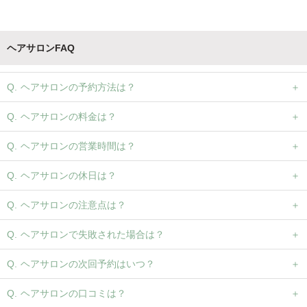
ヘアサロンFAQ
ヘアサロンの予約方法は？
ヘアサロンの料金は？
ヘアサロンの営業時間は？
ヘアサロンの休日は？
ヘアサロンの注意点は？
ヘアサロンで失敗された場合は？
ヘアサロンの次回予約はいつ？
ヘアサロンの口コミは？