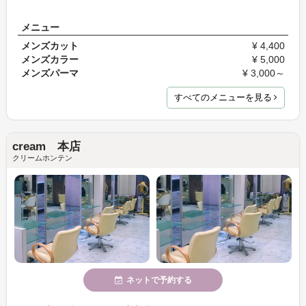
メニュー
メンズカット
¥ 4,400
メンズカラー
¥ 5,000
メンズパーマ
¥ 3,000～
すべてのメニューを見る
cream 本店
クリームホンテン
ネットで予約する