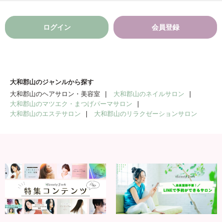
ログイン
会員登録
大和郡山のジャンルから探す
大和郡山のヘアサロン・美容室
大和郡山のネイルサロン
大和郡山のマツエク・まつげパーマサロン
大和郡山のエステサロン
大和郡山のリラクゼーションサロン