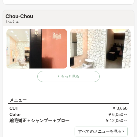
Chou-Chou
シュシュ
もっと見る
メニュー
CUT
¥ 3,650
Color
¥ 6,050～
縮毛矯正＋シャンプー＋ブロー
¥ 12,050～
すべてのメニューを見る