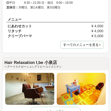
平日 9:30～21:00 日・祝日 9:00～18:00
定休日：
月曜日、第1火曜日、第3日曜日
メニュー
にあわせカット
¥ 4,000
リタッチ
¥ 4,000
クリープパーマ
¥ 5,000
すべてのメニューを見る
Hair Relaxation I,be 小泉店
ヘアーリラクゼーションアイビーコイズミテン