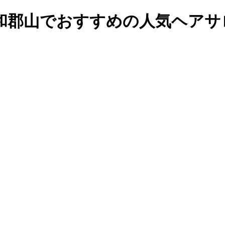
和郡山でおすすめの人気ヘアサ