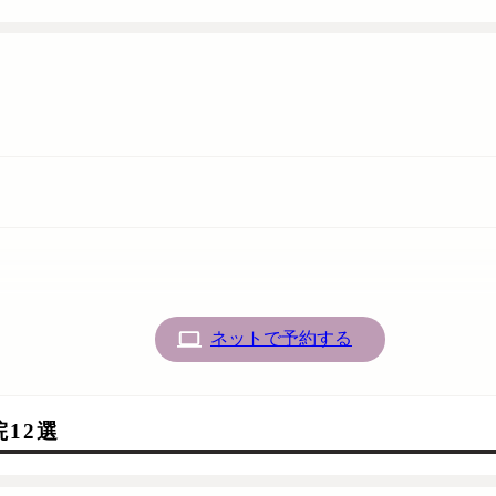
ネットで予約する
12選