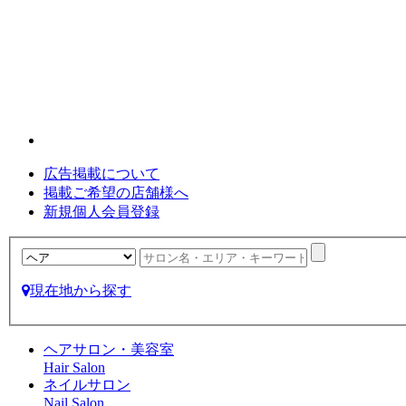
広告掲載について
掲載ご希望の店舗様へ
新規個人会員登録
現在地から探す
ヘアサロン・美容室
Hair Salon
ネイルサロン
Nail Salon