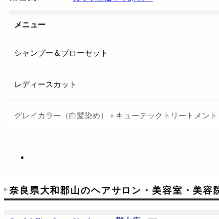
メニュー
シャンプー＆ブローセット
レディースカット
グレイカラー（白髪染め）＋キューテックトリートメント
奈良県大和郡山のヘアサロン・美容室・美容院