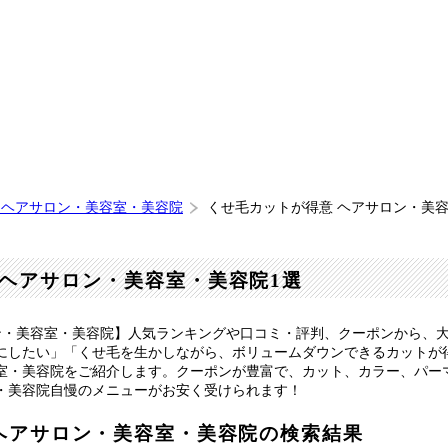
 ヘアサロン・美容室・美容院
くせ毛カットが得意 ヘアサロン・美
ヘアサロン・美容室・美容院1選
ン・美容室・美容院】人気ランキングや口コミ・評判、クーポンから、
にしたい」「くせ毛を生かしながら、ボリュームダウンできるカットが
室・美容院をご紹介します。クーポンが豊富で、カット、カラー、パー
・美容院自慢のメニューがお安く受けられます！
ヘアサロン・美容室・美容院の検索結果