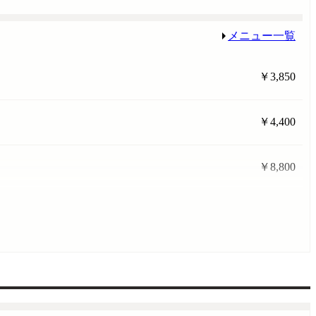
メニュー一覧
￥3,850
￥4,400
￥8,800