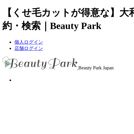
【くせ毛カットが得意な】大
約・検索｜Beauty Park
個人ログイン
店舗ログイン
Beauty Park Japan