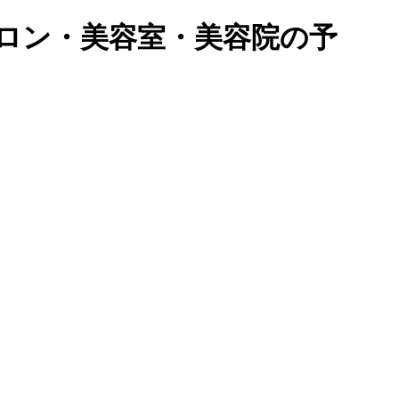
ロン・美容室・美容院の予