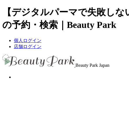
【デジタルパーマで失敗しな
の予約・検索｜Beauty Park
個人ログイン
店舗ログイン
Beauty Park Japan