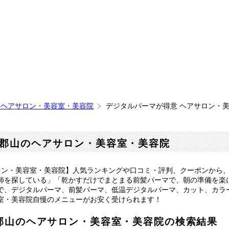
 ヘアサロン・美容室・美容院
デジタルパーマが得意 ヘアサロン・
郡山のヘアサロン・美容室・美容院
ロン・美容室・美容院】人気ランキングや口コミ・評判、クーポンから
師を探している」「乾かすだけでまとまる前髪パーマで、朝の準備を楽
で、デジタルパーマ、前髪パーマ、低温デジタルパーマ、カット、カラ
室・美容院自慢のメニューがお安く受けられます！
郡山のヘアサロン・美容室・美容院の検索結果