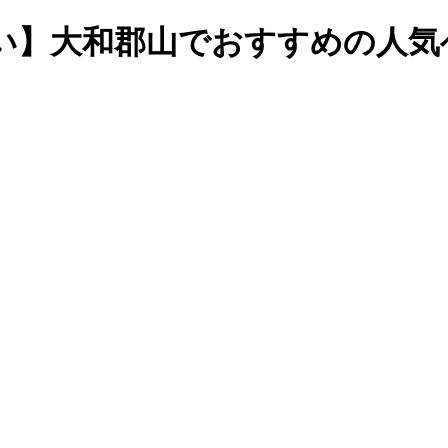
い】大和郡山でおすすめの人気