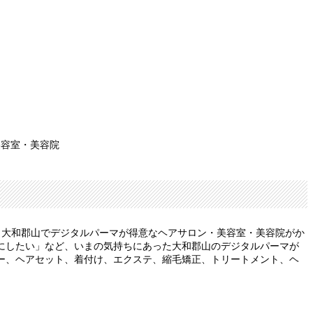
美容室・美容院
、大和郡山でデジタルパーマが得意なヘアサロン・美容室・美容院がか
にしたい」など、いまの気持ちにあった大和郡山のデジタルパーマが
ー、ヘアセット、着付け、エクステ、縮毛矯正、トリートメント、ヘ