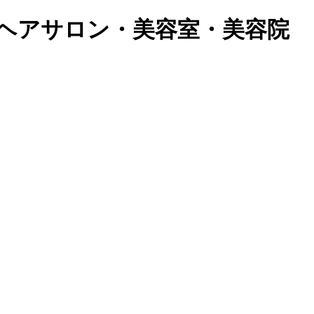
ヘアサロン・美容室・美容院