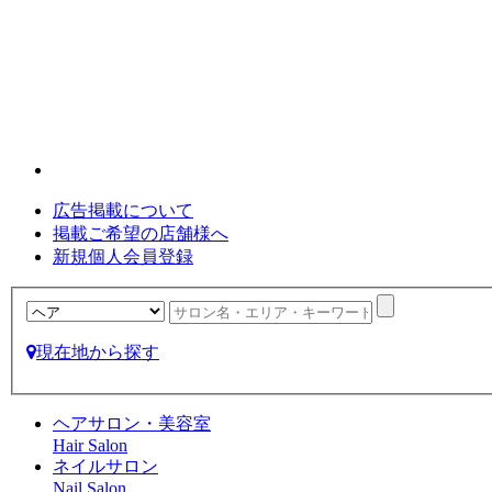
広告掲載について
掲載ご希望の店舗様へ
新規個人会員登録
現在地から探す
ヘアサロン・美容室
Hair Salon
ネイルサロン
Nail Salon