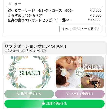
メニュー
選べるマッサージ セレクトコース 60分
¥ 8,000
よもぎ蒸し40分★ペア
¥ 6,000
全身の疲れエレガントセラピー♡ 選べるセレクト＋ヘ…
¥ 14,000
すべてのメニューを見る
リラクゼーションサロン SHANTI
リラクゼーションサロンシャンティ
電話で予約する
ネットで予約する
LINEで予約する