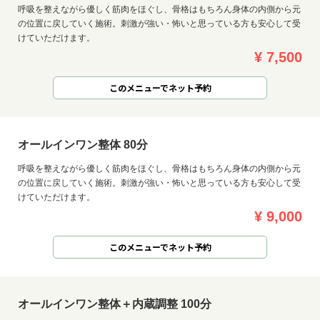
呼吸を整えながら優しく筋肉をほぐし、骨格はもちろん身体の内側から元
の位置に戻していく施術。刺激が強い・怖いと思っている方も安心して受
けていただけます。
¥ 7,500
このメニューでネット予約
オールインワン整体 80分
呼吸を整えながら優しく筋肉をほぐし、骨格はもちろん身体の内側から元
の位置に戻していく施術。刺激が強い・怖いと思っている方も安心して受
けていただけます。
¥ 9,000
このメニューでネット予約
オールインワン整体＋内蔵調整 100分