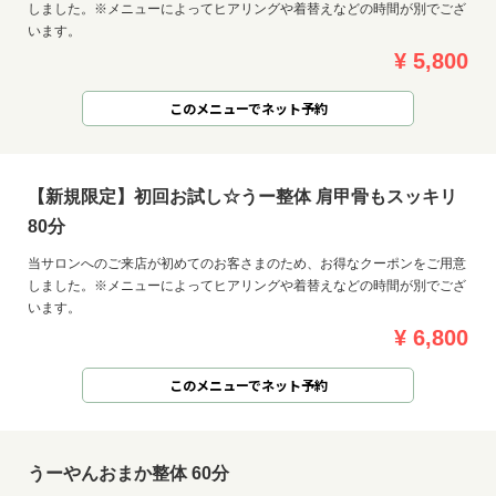
しました。※メニューによってヒアリングや着替えなどの時間が別でござ
います。
¥ 5,800
このメニューでネット予約
【新規限定】初回お試し☆うー整体 肩甲骨もスッキリ
80分
当サロンへのご来店が初めてのお客さまのため、お得なクーポンをご用意
しました。※メニューによってヒアリングや着替えなどの時間が別でござ
います。
¥ 6,800
このメニューでネット予約
うーやんおまか整体 60分