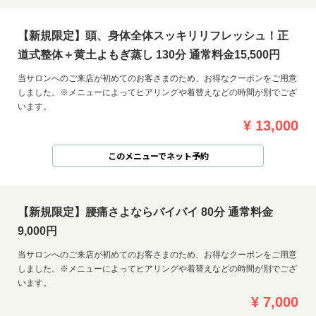
【新規限定】頭、身体全体スッキリリフレッシュ！正
道式整体＋黄土よもぎ蒸し 130分 通常料金15,500円
当サロンへのご来店が初めてのお客さまのため、お得なクーポンをご用意
しました。※メニューによってヒアリングや着替えなどの時間が別でござ
います。
¥ 13,000
このメニューでネット予約
【新規限定】腰痛さよならバイバイ 80分 通常料金
9,000円
当サロンへのご来店が初めてのお客さまのため、お得なクーポンをご用意
しました。※メニューによってヒアリングや着替えなどの時間が別でござ
います。
¥ 7,000