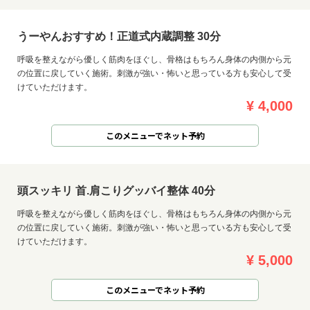
うーやんおすすめ！正道式内蔵調整 30分
呼吸を整えながら優しく筋肉をほぐし、骨格はもちろん身体の内側から元
の位置に戻していく施術。刺激が強い・怖いと思っている方も安心して受
けていただけます。
¥ 4,000
このメニューでネット予約
頭スッキリ 首.肩こりグッバイ整体 40分
呼吸を整えながら優しく筋肉をほぐし、骨格はもちろん身体の内側から元
の位置に戻していく施術。刺激が強い・怖いと思っている方も安心して受
けていただけます。
お問い合わせ
¥ 5,000
このメニューでネット予約