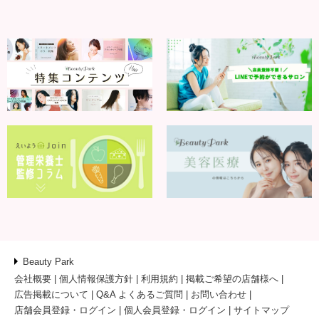
Beauty Park
会社概要
個人情報保護方針
利用規約
掲載ご希望の店舗様へ
広告掲載について
Q&A よくあるご質問
お問い合わせ
店舗会員登録・ログイン
個人会員登録・ログイン
サイトマップ