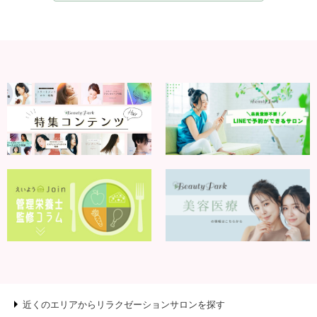
近くのエリアからリラクゼーションサロンを探す