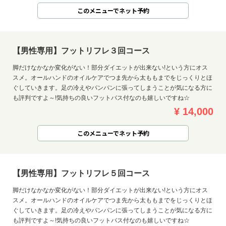
このメニューでネット予約
【男性専用】フットリフレ３回コース
脚だけなかなか変化がない！部分ダイエットが出来ない!という方にオス
スメ。オールハンドのオイルケアでつま先から太ももまでをじっくりとほ
ぐしていきます。足の冷えやパンパンに張ってしまうことが気になる方に
も評判ですよ～!気持ちの良いフットバス付なのも嬉しいですね☆
¥ 14,000
このメニューでネット予約
【男性専用】フットリフレ５回コース
脚だけなかなか変化がない！部分ダイエットが出来ない!という方にオス
スメ。オールハンドのオイルケアでつま先から太ももまでをじっくりとほ
ぐしていきます。足の冷えやパンパンに張ってしまうことが気になる方に
も評判ですよ～!気持ちの良いフットバス付なのも嬉しいですね☆