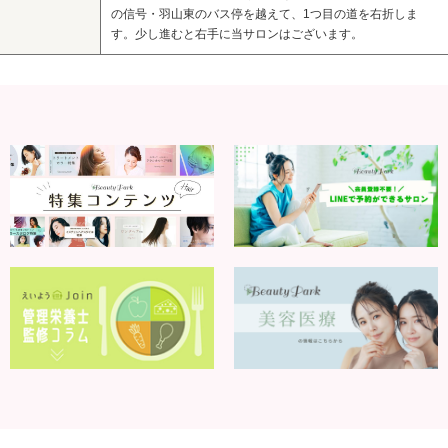
の信号・羽山東のバス停を越えて、1つ目の道を右折しま
す。少し進むと右手に当サロンはございます。