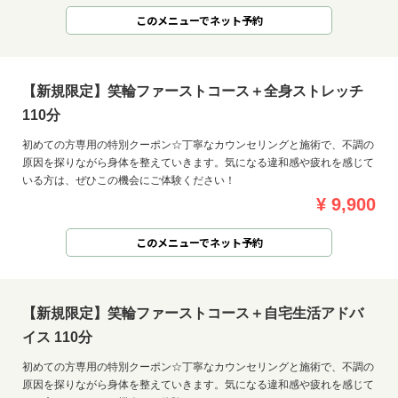
このメニューでネット予約
【新規限定】笑輪ファーストコース＋全身ストレッチ
110分
初めての方専用の特別クーポン☆丁寧なカウンセリングと施術で、不調の
原因を探りながら身体を整えていきます。気になる違和感や疲れを感じて
いる方は、ぜひこの機会にご体験ください！
¥ 9,900
このメニューでネット予約
【新規限定】笑輪ファーストコース＋自宅生活アドバ
イス 110分
初めての方専用の特別クーポン☆丁寧なカウンセリングと施術で、不調の
原因を探りながら身体を整えていきます。気になる違和感や疲れを感じて