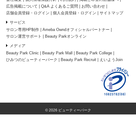
広告掲載について
Q&A よくあるご質問
お問い合わせ
店舗会員登録・ログイン
個人会員登録・ログイン
サイトマップ
サービス
サロン専用HP制作
Ameba Owndオフィシャルパートナー
サロン運営サポート
Beauty Parkオンライン
メディア
Beauty Park Clinic
Beauty Park Mall
Beauty Park College
ひみつのビューティーパーク
Beauty Park Recruit
えいようJoin
© 2026 ビューティーパーク
電話予約
ネット予約