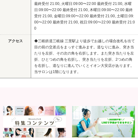
最終受付 21:00, 火曜日:09:00〜22:00 最終受付 21:00, 水曜
日:09:00〜22:00 最終受付 21:00, 木曜日:09:00〜22:00 最終
受付 21:00, 金曜日:09:00〜22:00 最終受付 21:00, 土曜日:09:
00〜22:00 最終受付 21:00, 祝日:09:00〜22:00 最終受付 21:0
0
アクセス
◆三岐鉄道三岐線 三里駅より徒歩でお越しの場合改札を出て
目の前の交差点をまっすぐ進みます。道なりに進み、突き当
たりを左折、その次の角を右折します。また突き当たりを左
折、ひとつめの角を右折し、突き当たりを左折、2つめの角
を右折し、道なりに進んでいくとイオン大安店があります。
当サロンは1階になります。