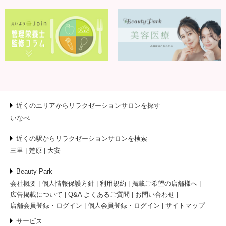
近くのエリアからリラクゼーションサロンを探す
いなべ
近くの駅からリラクゼーションサロンを検索
三里
楚原
大安
Beauty Park
会社概要
個人情報保護方針
利用規約
掲載ご希望の店舗様へ
広告掲載について
Q&A よくあるご質問
お問い合わせ
店舗会員登録・ログイン
個人会員登録・ログイン
サイトマップ
サービス