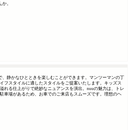
んか。
所で、静かなひとときを楽しむことができます。マンツーマンの丁
イフスタイルに適したスタイルをご提案いたします。キッズス
溢れる仕上がりで絶妙なニュアンスを演出。nuuの魅力は、トレ
駐車場があるため、お車でのご来店もスムーズです。理想のヘ