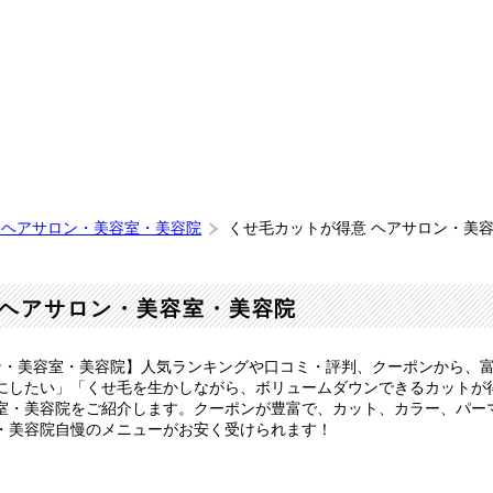
 ヘアサロン・美容室・美容院
くせ毛カットが得意 ヘアサロン・美
ヘアサロン・美容室・美容院
ン・美容室・美容院】人気ランキングや口コミ・評判、クーポンから、
にしたい」「くせ毛を生かしながら、ボリュームダウンできるカットが
室・美容院をご紹介します。クーポンが豊富で、カット、カラー、パー
・美容院自慢のメニューがお安く受けられます！