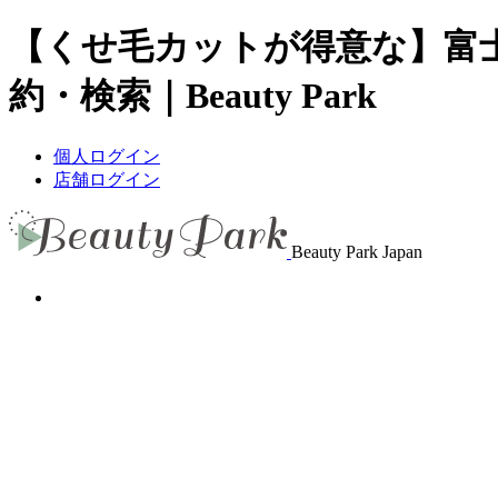
【くせ毛カットが得意な】富
約・検索｜Beauty Park
個人ログイン
店舗ログイン
Beauty Park Japan