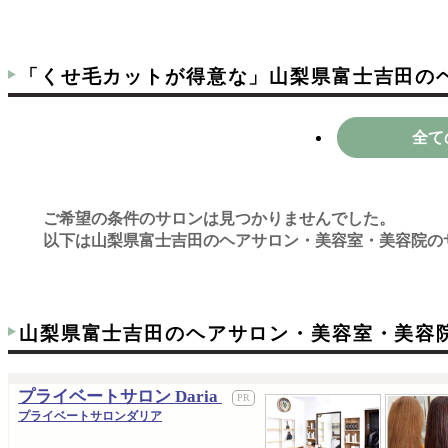
「くせ毛カットが得意な」山梨県富士吉田の
全て
ご希望の条件のサロンは見つかりませんでした。
以下は山梨県富士吉田のヘアサロン・美容室・美容院の
山梨県富士吉田のヘアサロン・美容室・美容
プライベートサロン Daria
プライベートサロンダリア