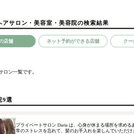
ヘアサロン・美容室・美容院の検索結果
の店舗
ネット予約ができる店舗
クー
サロン一覧です。
院9選
プライベートサロン Daria は、心身が休まる場所を求
常のストレスを忘れて、髪のお手入れを楽しんでいただけ