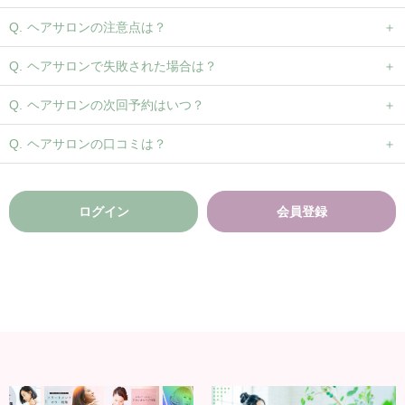
ヘアサロンの注意点は？
ヘアサロンで失敗された場合は？
ヘアサロンの次回予約はいつ？
ヘアサロンの口コミは？
ログイン
会員登録