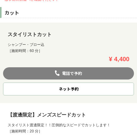
カット
スタイリストカット
シャンプー・ブロー込
［施術時間：60 分］
¥ 4,400
電話で予約
ネット
予約
【渡邊限定】メンズスピードカット
スタイリスト渡邊限定！！圧倒的なスピードでカットします！
［施術時間：20 分］