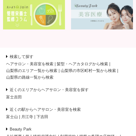
検索して探す
ヘアサロン・美容室を検索
髪型・ヘアカタログから検索
山梨県のエリア一覧から検索
山梨県の市区町村一覧から検索
山梨県の路線一覧から検索
近くのエリアからヘアサロン・美容室を探す
富士吉田
近くの駅からヘアサロン・美容室を検索
富士山
月江寺
下吉田
Beauty Park