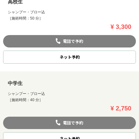
高校生
シャンプー・ブロー込
［施術時間：50 分］
¥ 3,300
電話で予約
ネット
予約
中学生
シャンプー・ブロー込
［施術時間：40 分］
¥ 2,750
電話で予約
ネット
予約