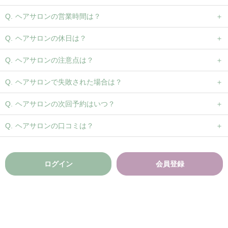
ヘアサロンの営業時間は？
ヘアサロンの休日は？
ヘアサロンの注意点は？
ヘアサロンで失敗された場合は？
ヘアサロンの次回予約はいつ？
ヘアサロンの口コミは？
ログイン
会員登録