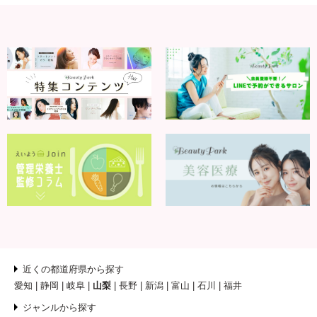
近くの都道府県から探す
愛知
静岡
岐阜
山梨
長野
新潟
富山
石川
福井
ジャンルから探す