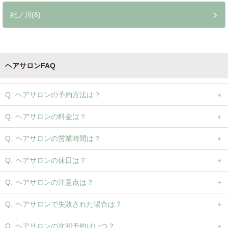
紀ノ川(6)
ヘアサロンFAQ
ヘアサロンの予約方法は？
ヘアサロンの料金は？
ヘアサロンの営業時間は？
ヘアサロンの休日は？
ヘアサロンの注意点は？
ヘアサロンで失敗された場合は？
ヘアサロンの次回予約はいつ？