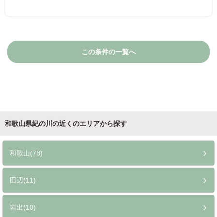
この条件の一覧へ
和歌山県紀の川の近くのエリアから探す
和歌山(78)
田辺(11)
岩出(10)