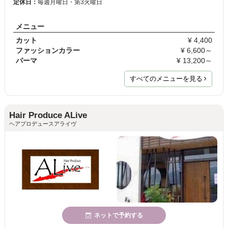
定休日：
毎週月曜日・第3火曜日
メニュー
カット
¥ 4,400
ファッションカラー
¥ 6,600～
パーマ
¥ 13,200～
すべてのメニューを見る
Hair Produce ALive
ヘアプロデュースアライヴ
ネットで予約する