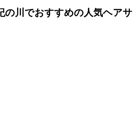
紀の川でおすすめの人気ヘアサ