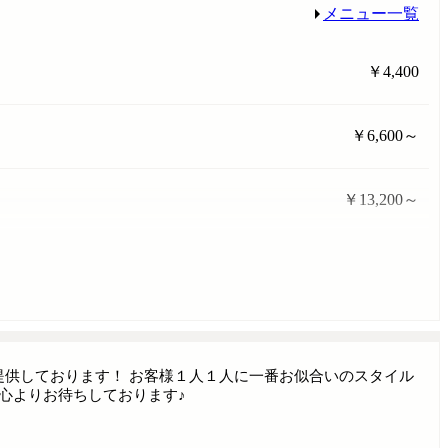
メニュー一覧
￥4,400
￥6,600～
￥13,200～
提供しております！ お客様１人１人に一番お似合いのスタイル
心よりお待ちしております♪