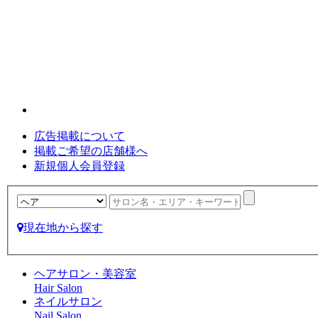
広告掲載について
掲載ご希望の店舗様へ
新規個人会員登録
現在地から探す
ヘアサロン・美容室
Hair Salon
ネイルサロン
Nail Salon