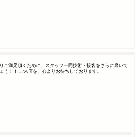
よりご満足頂くために、スタッフ一同技術・接客をさらに磨いて
ょう！！ ご来店を、心よりお待ちしております。