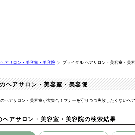
 ヘアサロン・美容室・美容院
ブライダル ヘアサロン・美容室・美
のヘアサロン・美容室・美容院
川のヘアサロン・美容室が大集合！マナーを守りつつ失敗したくないヘ
のヘアサロン・美容室・美容院の検索結果