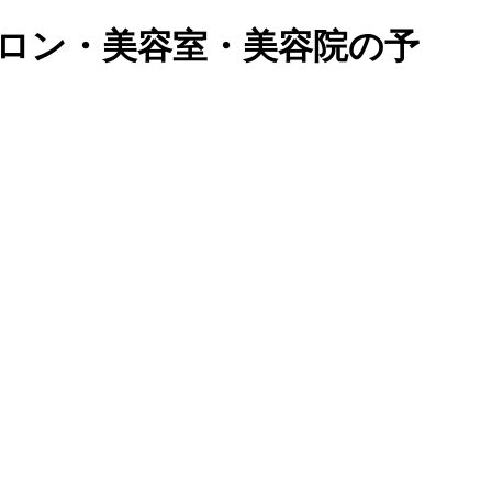
ロン・美容室・美容院の予