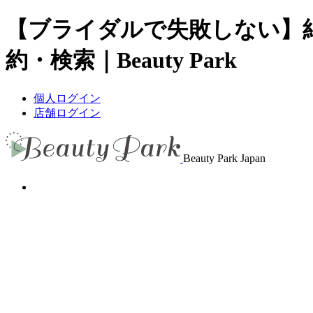
【ブライダルで失敗しない】
約・検索｜Beauty Park
個人ログイン
店舗ログイン
Beauty Park Japan