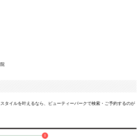
容院
アスタイルを叶えるなら、ビューティーパークで検索・ご予約するのが
0