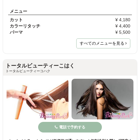
メニュー
カット
¥ 4,180
カラーリタッチ
¥ 4,400
パーマ
¥ 5,500
すべてのメニューを見る
トータルビューティーこはく
トータルビューティーコハク
電話で予約する