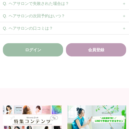
ヘアサロンで失敗された場合は？
ヘアサロンの次回予約はいつ？
ヘアサロンの口コミは？
ログイン
会員登録