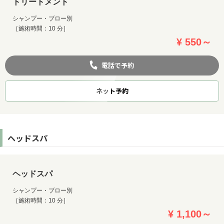
トリートメント
シャンプー・ブロー別
［施術時間：10 分］
¥ 550～
電話で予約
ネット
予約
ヘッドスパ
ヘッドスパ
シャンプー・ブロー別
［施術時間：10 分］
¥ 1,100～