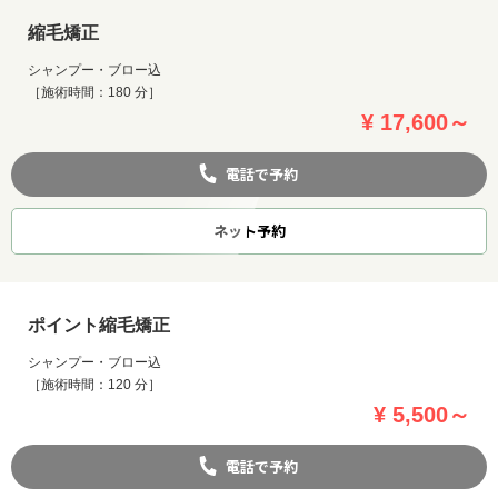
縮毛矯正
シャンプー・ブロー込
［施術時間：180 分］
¥ 17,600～
電話で予約
ネット
予約
ポイント縮毛矯正
シャンプー・ブロー込
［施術時間：120 分］
¥ 5,500～
電話で予約