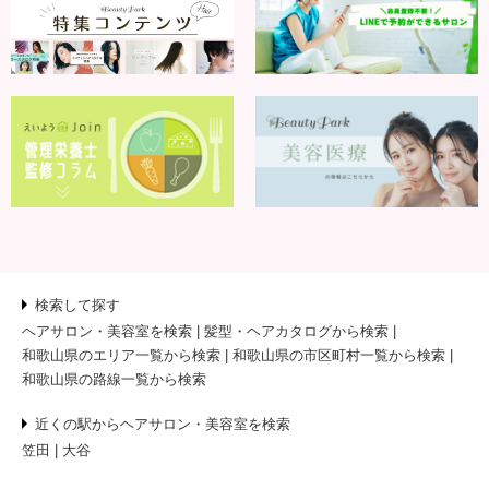
検索して探す
ヘアサロン・美容室を検索
髪型・ヘアカタログから検索
和歌山県のエリア一覧から検索
和歌山県の市区町村一覧から検索
和歌山県の路線一覧から検索
近くの駅からヘアサロン・美容室を検索
笠田
大谷