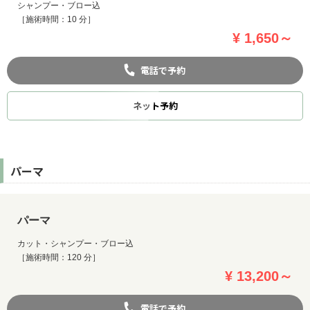
シャンプー・ブロー込
［施術時間：10 分］
¥ 1,650～
電話で予約
ネット
予約
パーマ
パーマ
カット・シャンプー・ブロー込
［施術時間：120 分］
¥ 13,200～
電話で予約