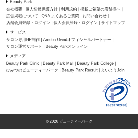
Beauty Park
会社概要
個人情報保護方針
利用規約
掲載ご希望の店舗様へ
広告掲載について
Q&A よくあるご質問
お問い合わせ
店舗会員登録・ログイン
個人会員登録・ログイン
サイトマップ
サービス
サロン専用HP制作
Ameba Owndオフィシャルパートナー
サロン運営サポート
Beauty Parkオンライン
メディア
Beauty Park Clinic
Beauty Park Mall
Beauty Park College
ひみつのビューティーパーク
Beauty Park Recruit
えいようJoin
© 2026 ビューティーパーク