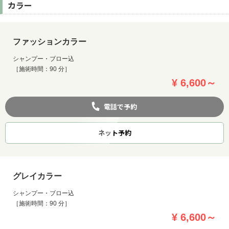
カラー
ファッションカラー
シャンプー・ブロー込
［施術時間：90 分］
¥ 6,600～
電話で予約
ネット
予約
グレイカラー
シャンプー・ブロー込
［施術時間：90 分］
¥ 6,600～