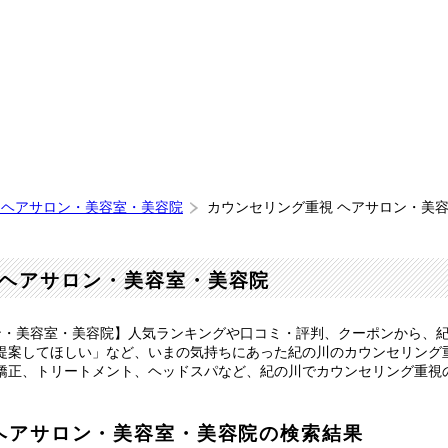
 ヘアサロン・美容室・美容院
カウンセリング重視 ヘアサロン・美
ヘアサロン・美容室・美容院
ン・美容室・美容院】人気ランキングや口コミ・評判、クーポンから、
提案してほしい」など、いまの気持ちにあった紀の川のカウンセリング
矯正、トリートメント、ヘッドスパなど、紀の川でカウンセリング重視
ヘアサロン・美容室・美容院の検索結果