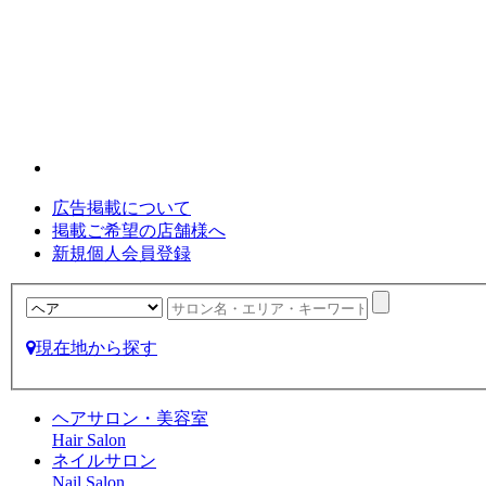
広告掲載について
掲載ご希望の店舗様へ
新規個人会員登録
現在地から探す
ヘアサロン・美容室
Hair Salon
ネイルサロン
Nail Salon