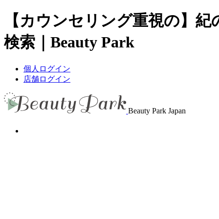
【カウンセリング重視の】紀
検索｜Beauty Park
個人ログイン
店舗ログイン
Beauty Park Japan