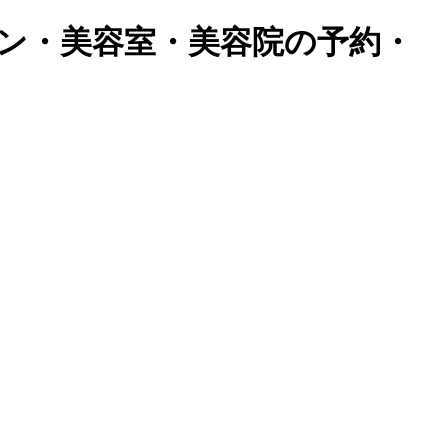
ン・美容室・美容院の予約・