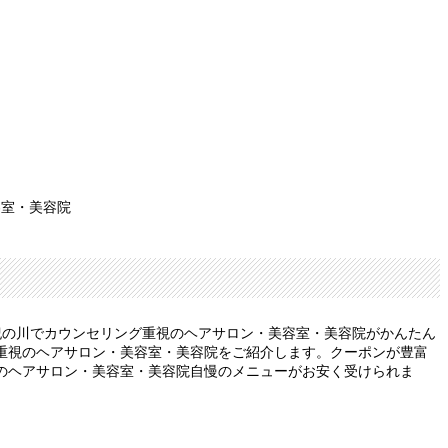
容室・美容院
紀の川でカウンセリング重視のヘアサロン・美容室・美容院がかんたん
重視のヘアサロン・美容室・美容院をご紹介します。クーポンが豊富
のヘアサロン・美容室・美容院自慢のメニューがお安く受けられま