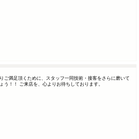
よりご満足頂くために、スタッフ一同技術・接客をさらに磨いて
ょう！！ ご来店を、心よりお待ちしております。