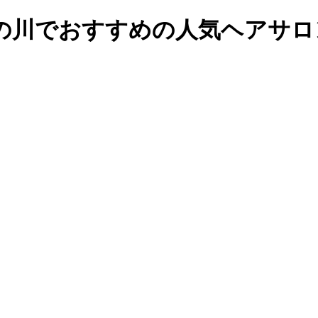
の川でおすすめの人気ヘアサロ