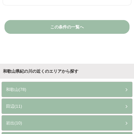
この条件の一覧へ
和歌山県紀の川の近くのエリアから探す
和歌山(78)
田辺(11)
岩出(10)