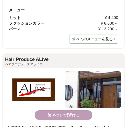
メニュー
カット
¥ 4,400
ファッションカラー
¥ 6,600～
パーマ
¥ 13,200～
すべてのメニューを見る
Hair Produce ALive
ヘアプロデュースアライヴ
ネットで予約する