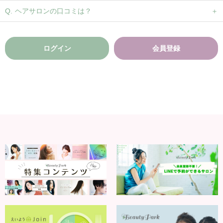
ヘアサロンの口コミは？
ログイン
会員登録