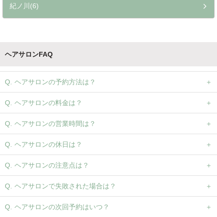
紀ノ川(6)
ヘアサロンFAQ
ヘアサロンの予約方法は？
ヘアサロンの料金は？
ヘアサロンの営業時間は？
ヘアサロンの休日は？
ヘアサロンの注意点は？
ヘアサロンで失敗された場合は？
ヘアサロンの次回予約はいつ？