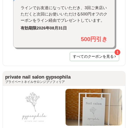
ラインでお友達になっていただき、3回ご来店い
ただくと次回にお使いいただける500円オフのク
ーポンをライン経由でプレゼントしています。
有効期限
2026年08月31日
500円引き
1
すべてのクーポンを見る
private nail salon gypsophila
プライベートネイルサロンジプソフィリア