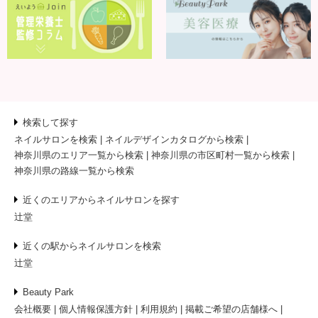
検索して探す
ネイルサロンを検索
ネイルデザインカタログから検索
神奈川県のエリア一覧から検索
神奈川県の市区町村一覧から検索
神奈川県の路線一覧から検索
近くのエリアからネイルサロンを探す
辻堂
近くの駅からネイルサロンを検索
辻堂
Beauty Park
会社概要
個人情報保護方針
利用規約
掲載ご希望の店舗様へ