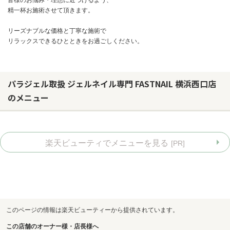
精一杯お施術させて頂きます。
リーズナブルな価格と丁寧な施術で
リラックスできるひとときをお過ごしください。
パラジェル取扱 ジェルネイル専門 FASTNAIL 横浜西口店
のメニュー
楽天ビューティでメニューを見る
[PR]
お問い合わせ
このページの情報は楽天ビューティーから提供されています。
この店舗のオーナー様・店長様へ