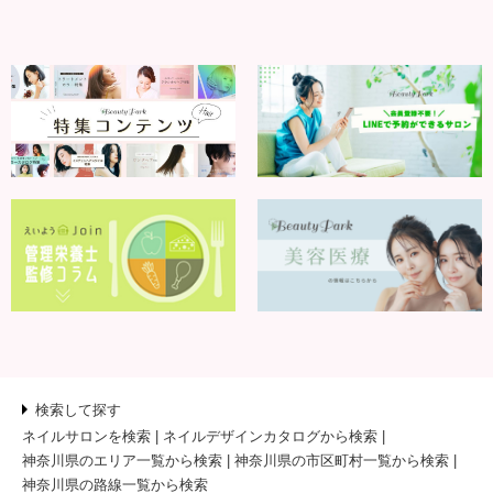
検索して探す
ネイルサロンを検索
ネイルデザインカタログから検索
神奈川県のエリア一覧から検索
神奈川県の市区町村一覧から検索
神奈川県の路線一覧から検索