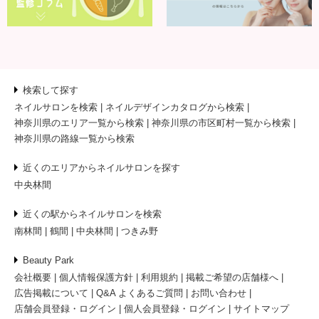
検索して探す
ネイルサロンを検索
ネイルデザインカタログから検索
神奈川県のエリア一覧から検索
神奈川県の市区町村一覧から検索
神奈川県の路線一覧から検索
近くのエリアからネイルサロンを探す
中央林間
近くの駅からネイルサロンを検索
南林間
鶴間
中央林間
つきみ野
Beauty Park
会社概要
個人情報保護方針
利用規約
掲載ご希望の店舗様へ
広告掲載について
Q&A よくあるご質問
お問い合わせ
店舗会員登録・ログイン
個人会員登録・ログイン
サイトマップ