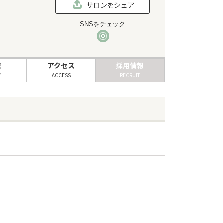
サロンをシェア
SNSをチェック
ミ
アクセス
採用情報
W
ACCESS
RECRUIT