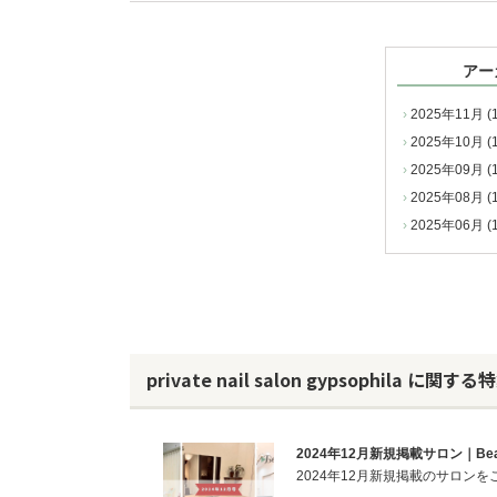
アー
2025年11月 (1
2025年10月 (1
2025年09月 (1
2025年08月 (1
2025年06月 (1
private nail salon gypsophila に関
2024年12月新規掲載サロン｜Beau
2024年12月新規掲載のサロン