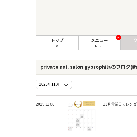
25
トップ
メニュー
TOP
MENU
private nail salon gypsophilaのブログ
2025.11.06
11月営業日カレンダ