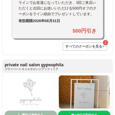
ラインでお友達になっていただき、3回ご来店い
ただくと次回にお使いいただける500円オフのク
ーポンをライン経由でプレゼントしています。
有効期限
2026年08月31日
500円引き
1
すべてのクーポンを見る
private nail salon gypsophila
プライベートネイルサロンジプソフィリア