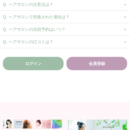
ヘアサロンの注意点は？
ヘアサロンで失敗された場合は？
ヘアサロンの次回予約はいつ？
ヘアサロンの口コミは？
ログイン
会員登録