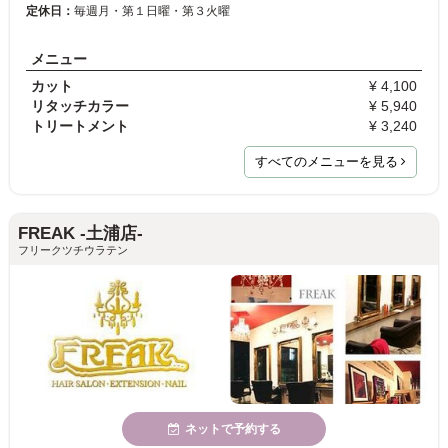
定休日：
毎週月・第１日曜・第３火曜
メニュー
カット
¥ 4,100
リタッチカラー
¥ 5,940
トリートメント
¥ 3,240
すべてのメニューを見る
FREAK -土浦店-
フリークツチウラテン
ネットで予約する