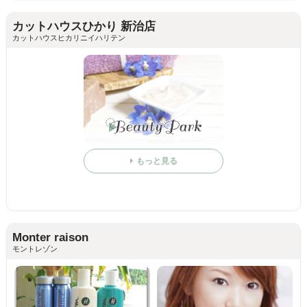
カットハウスひかり 新治店
カットハウスヒカリニイハリテン
もっと見る
Monter raison
モントレゾン