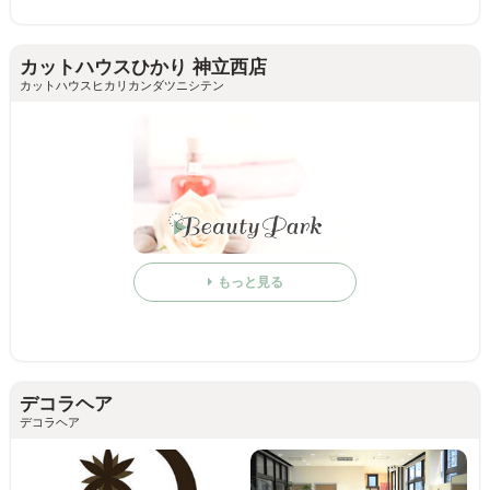
カットハウスひかり 神立西店
カットハウスヒカリカンダツニシテン
もっと見る
デコラヘア
デコラヘア