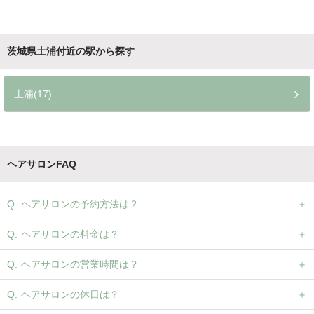
茨城県土浦付近の駅から探す
土浦(17)
ヘアサロンFAQ
ヘアサロンの予約方法は？
ヘアサロンの料金は？
ヘアサロンの営業時間は？
ヘアサロンの休日は？