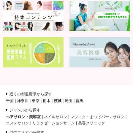
近くの都道府県から探す
千葉
神奈川
東京
栃木
茨城
埼玉
群馬
ジャンルから探す
ヘアサロン・美容室
ネイルサロン
マツエク・まつげパーマサロン
エステサロン
リラクゼーションサロン
美容クリニック
他のエリアから探す