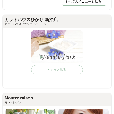
すべてのメニューを見る
カットハウスひかり 新治店
カットハウスヒカリニイハリテン
もっと見る
Monter raison
モントレゾン