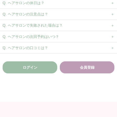
ヘアサロンの休日は？
ヘアサロンの注意点は？
ヘアサロンで失敗された場合は？
ヘアサロンの次回予約はいつ？
ヘアサロンの口コミは？
ログイン
会員登録