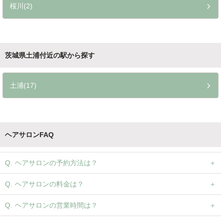
桜川(2)
茨城県土浦付近の駅から探す
土浦(17)
ヘアサロンFAQ
ヘアサロンの予約方法は？
ヘアサロンの料金は？
ヘアサロンの営業時間は？