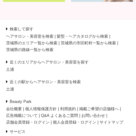
検索して探す
ヘアサロン・美容室を検索
髪型・ヘアカタログから検索
茨城県のエリア一覧から検索
茨城県の市区町村一覧から検索
茨城県の路線一覧から検索
近くのエリアからヘアサロン・美容室を探す
土浦
近くの駅からヘアサロン・美容室を検索
土浦
Beauty Park
会社概要
個人情報保護方針
利用規約
掲載ご希望の店舗様へ
広告掲載について
Q&A よくあるご質問
お問い合わせ
店舗会員登録・ログイン
個人会員登録・ログイン
サイトマップ
サービス